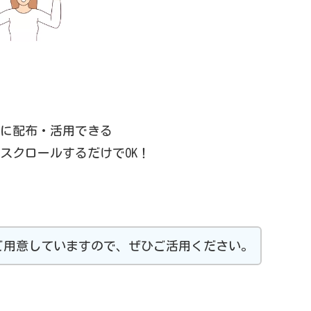
ぐに配布・活用できる
スクロールするだけでOK！
ご用意していますので、ぜひご活用ください。