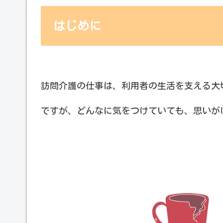
はじめに
訪問介護の仕事は、利用者の生活を支える大
ですが、どんなに気をつけていても、思いが