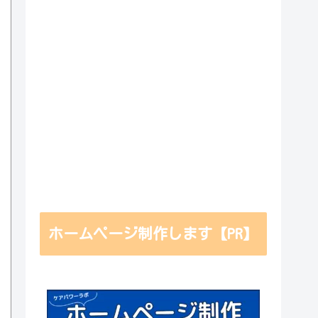
ホームページ制作します【PR】