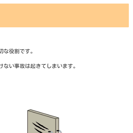
切な役割です。
けない事故は起きてしまいます。