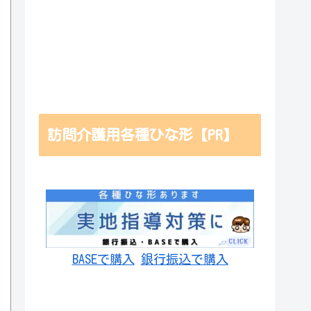
訪問介護用各種ひな形【PR】
BASEで購入
銀行振込で購入