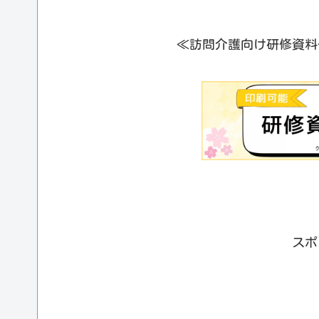
≪訪問介護向け研修資料
スポ