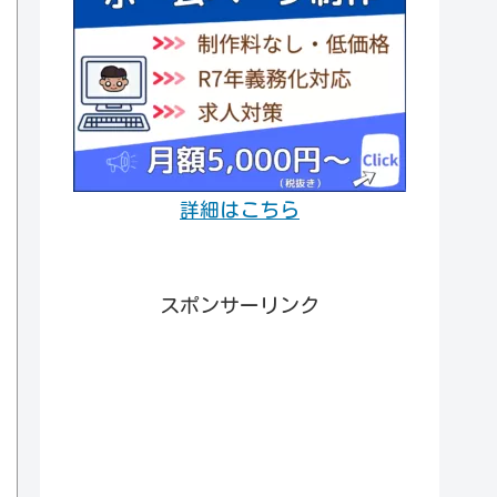
詳細はこちら
スポンサーリンク