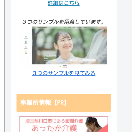
詳細はこちら
３つのサンプルを用意しています。
３つのサンプルを見てみる
事業所情報【PR】