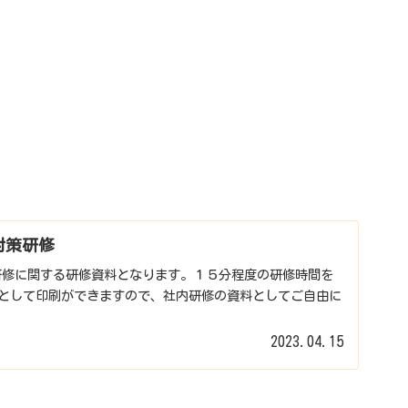
対策研修
研修に関する研修資料となります。１５分程度の研修時間を
Fとして印刷ができますので、社内研修の資料としてご自由に
2023.04.15