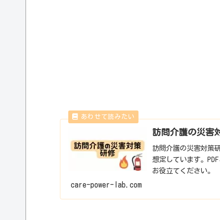
訪問介護の災害
訪問介護の災害対策
想定しています。PD
お役立てください。
care-power-lab.com