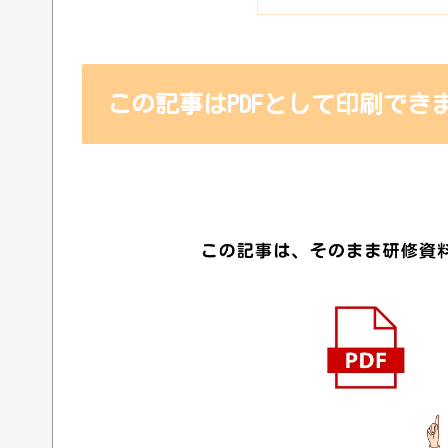
この記事はPDFとして印刷でき