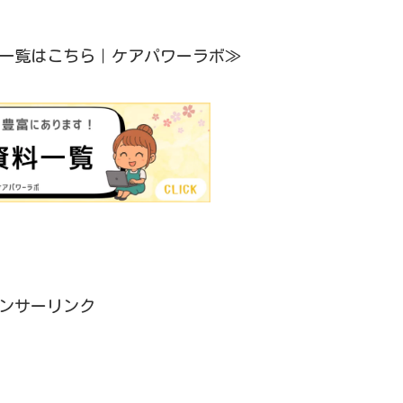
一覧はこちら｜ケアパワーラボ≫
ンサーリンク