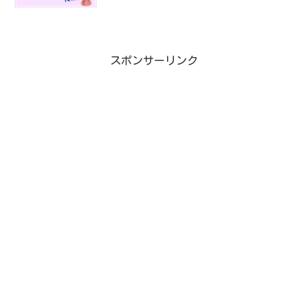
スポンサーリンク