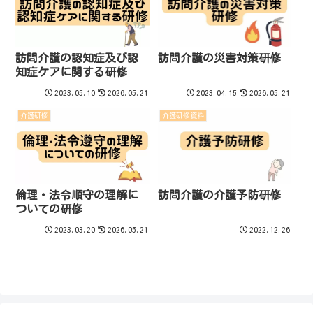
訪問介護の認知症及び認
訪問介護の災害対策研修
知症ケアに関する研修
2023.05.10
2026.05.21
2023.04.15
2026.05.21
介護研修
介護研修資料
倫理・法令順守の理解に
訪問介護の介護予防研修
ついての研修
2023.03.20
2026.05.21
2022.12.26