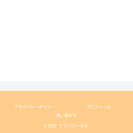
プライバシーポリシー
プロフィール
問い合わせ
© 2022 ケアパワーラボ.