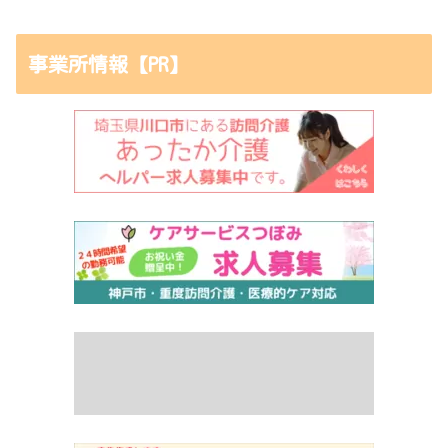
事業所情報【PR】