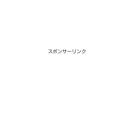
スポンサーリンク