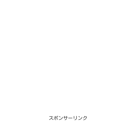
スポンサーリンク