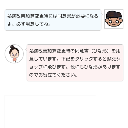
処遇改善加算変更時には同意書が必要になる
よ。必ず用意してね。
処遇改善加算変更時の同意書（ひな形）を用
意しています。下記をクリックするとBASEシ
ョップに飛びます。他にもひな形があります
のでお役立てください。