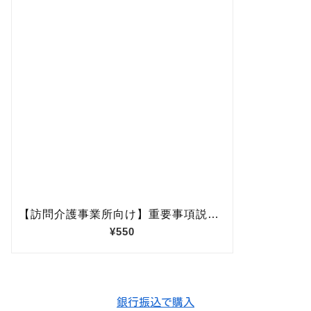
銀行振込で購入