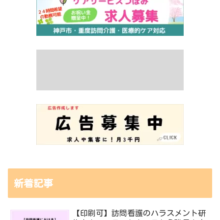
新着記事
【印刷可】訪問看護のハラスメント研