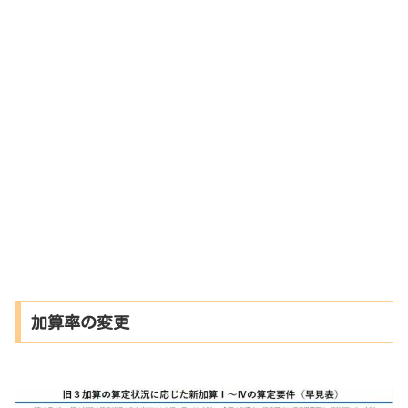
加算率の変更