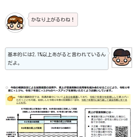
かなり上がるわね！
基本的には2.1%以上あがると言われているん
だよ。