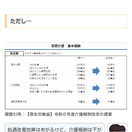
ただし…
画像引用：【厚生労働省】令和６年度介護報酬改定の概要
処遇改善加算はあがるけど、介護報酬は下が