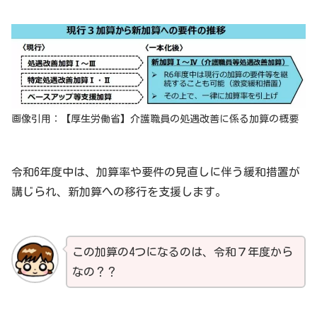
画像引用：【厚生労働省】介護職員の処遇改善に係る加算の概要
令和6年度中は、加算率や要件の見直しに伴う緩和措置が
講じられ、新加算への移行を支援します。
この加算の4つになるのは、令和７年度から
なの？？