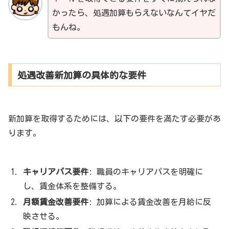
かったら、処遇加算もらえないなんてイヤだ
もんね。
処遇改善新加算の具体的な要件
新加算を取得するためには、以下の要件を満たす必要があ
ります。
キャリアパス要件
: 職員のキャリアパスを明確に
し、賃金体系を整備する。
月額賃金改善要件
: 加算による賃金改善を月給に反
映させる。