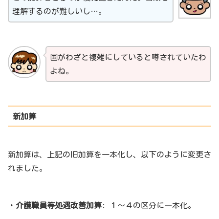
理解するのが難しいし…。
国がわざと複雑にしていると噂されていたわ
よね。
新加算
新加算は、上記の旧加算を一本化し、以下のように変更さ
れました。
・
介護職員等処遇改善加算
: １～４の区分に一本化。