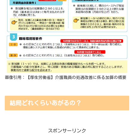
画像引用：【厚生労働省】介護職員の処遇改善に係る加算の概要
結局どれくらいあがるの？
スポンサーリンク