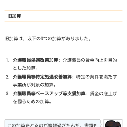
旧加算
旧加算は、以下の3つの加算がありました。
介護職員処遇改善加算
: 介護職員の賃金向上を目的
とした加算。
介護職員等特定処遇改善加算
: 特定の条件を満たす
事業所が対象の加算。
介護職員等ベースアップ等支援加算
: 賃金の底上げ
を図るための加算。
この加算をとるのが複雑過ぎたんだ。書類も