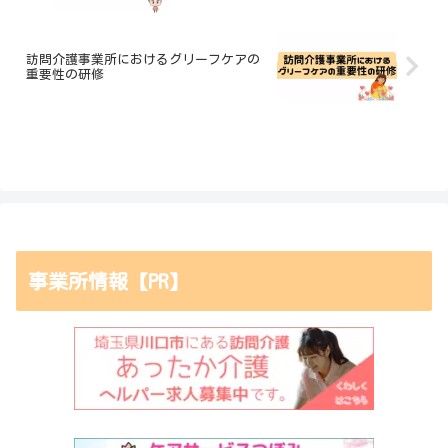
訪問介護事業所におけるグリーフケアの
重要性の研修
事業所情報【PR】