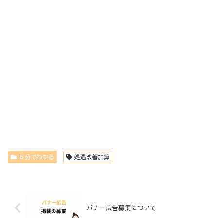
５分でわかる
処遇改善加算
バナー広告募集について