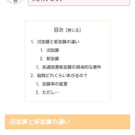
目次
旧加算と新加算の違い
旧加算
新加算
処遇改善新加算の具体的な要件
結局どれくらいあがるの？
加算率の変更
ただし…
旧加算と新加算の違い