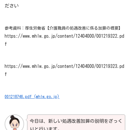
ださい
参考資料：厚生労働省【介護職員の処遇改善に係る加算の概要
】
https://www.mhlw.go.jp/content/12404000/001219322.pd
f
https://www.mhlw.go.jp/content/12404000/001219323.pd
f
001218746.pdf (mhlw.go.jp)
今日は、新しい処遇改善加算の説明をざっく
りと行います。