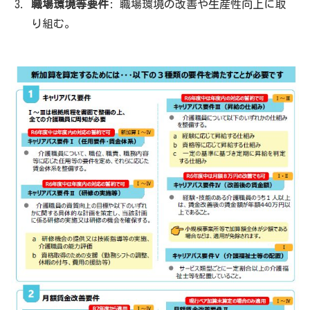
職場環境等要件
: 職場環境の改善や生産性向上に取
り組む。