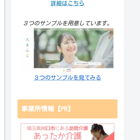
詳細はこちら
３つのサンプルを用意しています。
３つのサンプルを見てみる
事業所情報【PR】