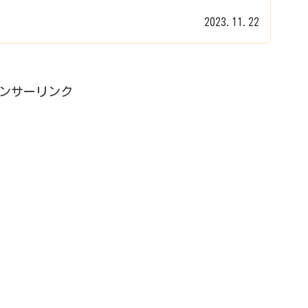
2023.11.22
ンサーリンク