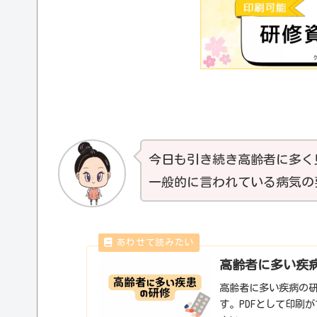
今日も引き続き高齢者に多く
一般的に言われている病気の
高齢者に多い疾
高齢者に多い疾病の研
す。PDFとして印刷