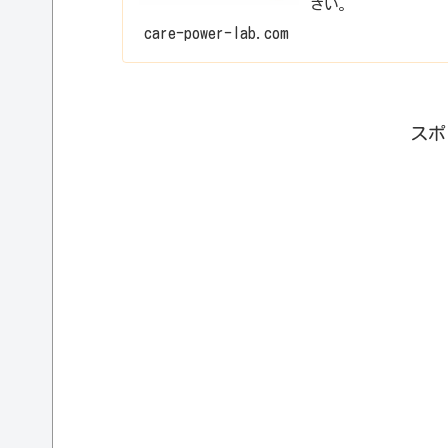
さい。
care-power-lab.com
スポ