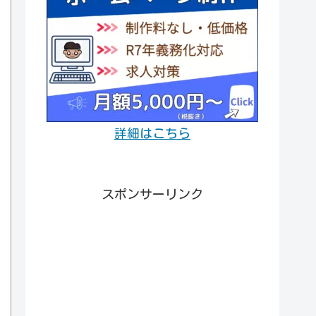
詳細はこちら
スポンサーリンク