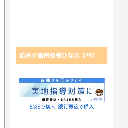
訪問介護用各種ひな形【PR】
BASEで購入
銀行振込で購入