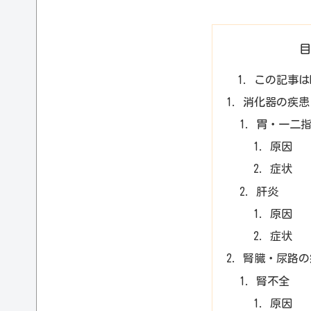
この記事は
消化器の疾患
胃・一二
原因
症状
肝炎
原因
症状
腎臓・尿路の
腎不全
原因