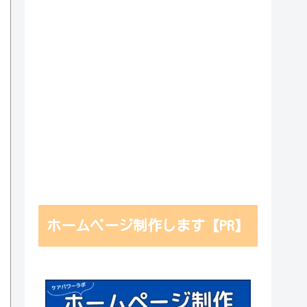
ホームページ制作します【PR】