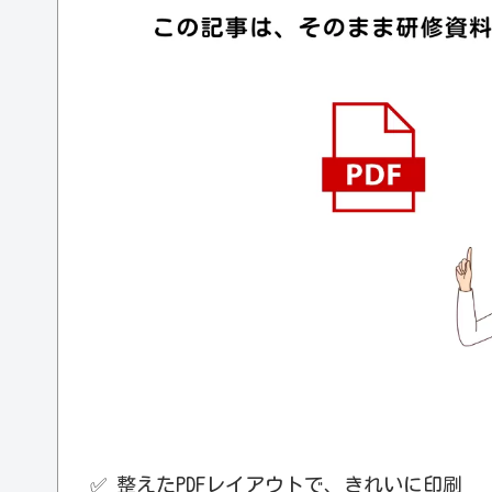
✅ 整えたPDFレイアウトで、きれいに印刷