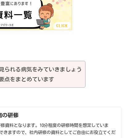
見られる病気をみていきましょう
要点をまとめています
病の研修
修資料となります。10分程度の研修時間を想定していま
ができますので、社内研修の資料としてご自由にお役立てくだ