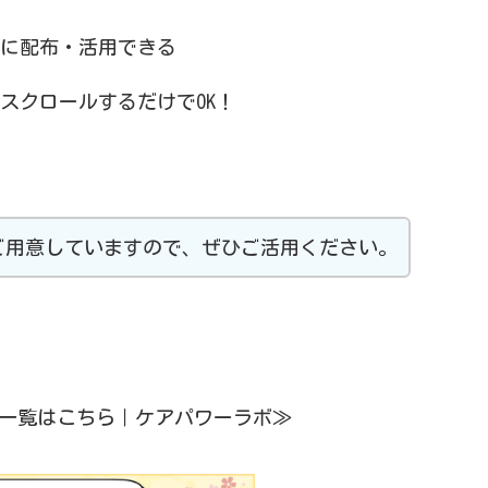
ぐに配布・活用できる
スクロールするだけでOK！
ご用意していますので、ぜひご活用ください。
一覧はこちら｜ケアパワーラボ≫