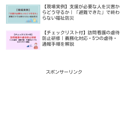
【現場実例】支援が必要な人を災害か
らどう守るか｜「避難できた」で終わ
らない福祉防災
【チェックリスト付】訪問看護の虐待
防止研修｜義務化対応・5つの虐待・
通報手順を解説
スポンサーリンク