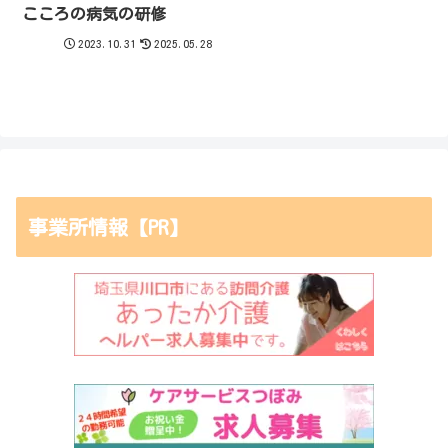
こころの病気の研修
2023.10.31
2025.05.28
事業所情報【PR】