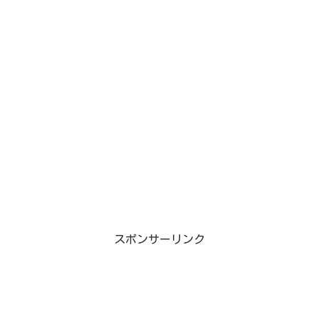
スポンサーリンク