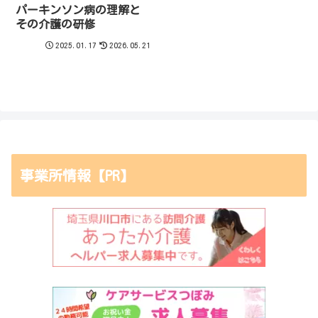
パーキンソン病の理解と
その介護の研修
2025.01.17
2026.05.21
事業所情報【PR】