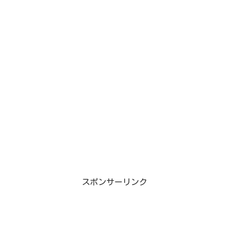
スポンサーリンク