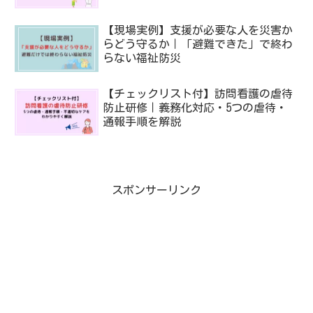
【現場実例】支援が必要な人を災害か
らどう守るか｜「避難できた」で終わ
らない福祉防災
【チェックリスト付】訪問看護の虐待
防止研修｜義務化対応・5つの虐待・
通報手順を解説
スポンサーリンク