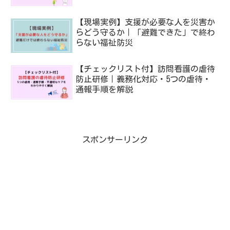
【現場実例】支援が必要な人を災害か
らどう守るか｜「避難できた」で終わ
らない福祉防災
【チェックリスト付】訪問看護の虐待
防止研修｜義務化対応・5つの虐待・
通報手順を解説
スポンサーリンク