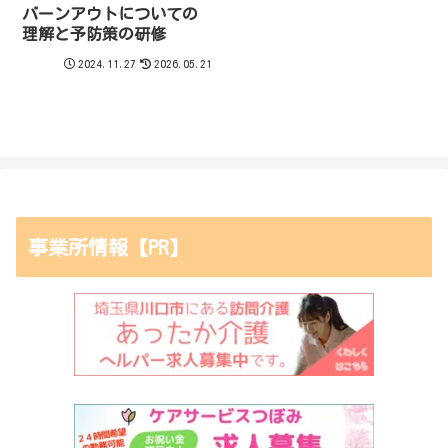
バーンアウトについての
理解と予防策の研修
2024.11.27
2026.05.21
事業所情報【PR】