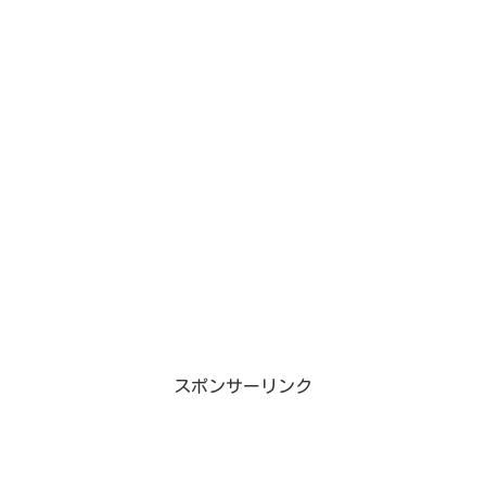
スポンサーリンク