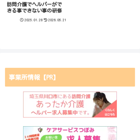
訪問介護でヘルパーがで
きる事できない事の研修
2025.01.28
2026.05.21
事業所情報【PR】