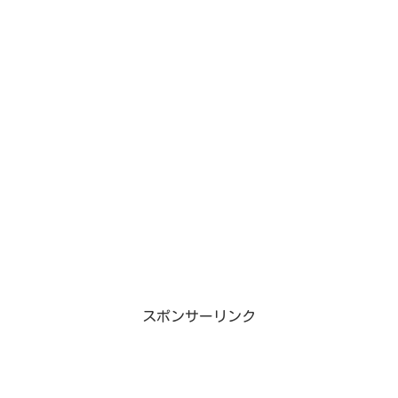
スポンサーリンク