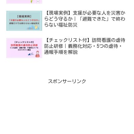
【現場実例】支援が必要な人を災害か
らどう守るか｜「避難できた」で終わ
らない福祉防災
【チェックリスト付】訪問看護の虐待
防止研修｜義務化対応・5つの虐待・
通報手順を解説
スポンサーリンク